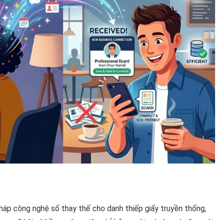
pháp công nghệ số thay thế cho danh thiếp giấy truyền thống,