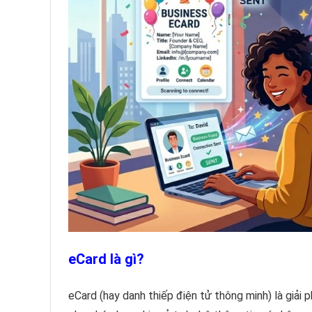
eCard là gì?
eCard (hay danh thiếp điện tử thông minh) là giải 