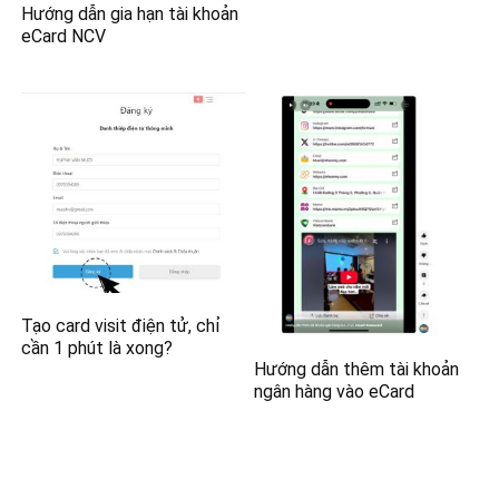
Hướng dẫn gia hạn tài khoản
eCard NCV
Tạo card visit điện tử, chỉ
cần 1 phút là xong?
Hướng dẫn thêm tài khoản
ngân hàng vào eCard