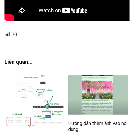
70
Liên quan...
Hướng dẫn thêm ảnh vào nội
dung