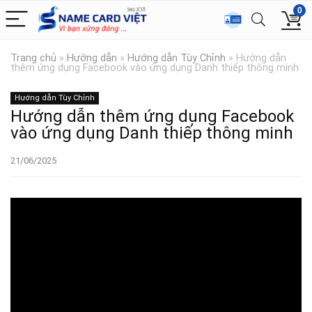
0
Trang chủ
»
Hướng dẫn
»
Hướng dẫn Tùy Chỉnh
»
Hướng dẫn
thêm ứng dụng Facebook vào ứng dụng Danh thiếp thông minh
Hướng dẫn Tùy Chỉnh
Hướng dẫn thêm ứng dụng Facebook
vào ứng dụng Danh thiếp thông minh
21/06/2025