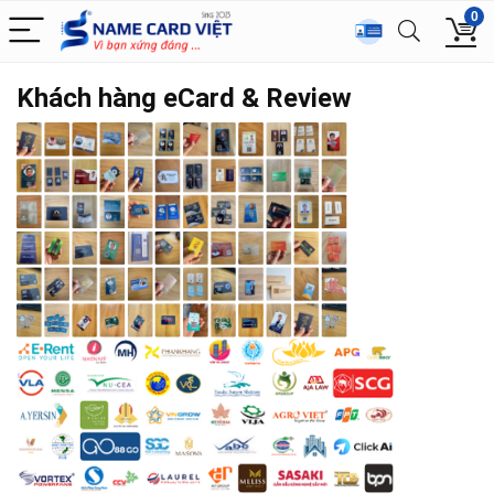
0
Khách hàng eCard & Review