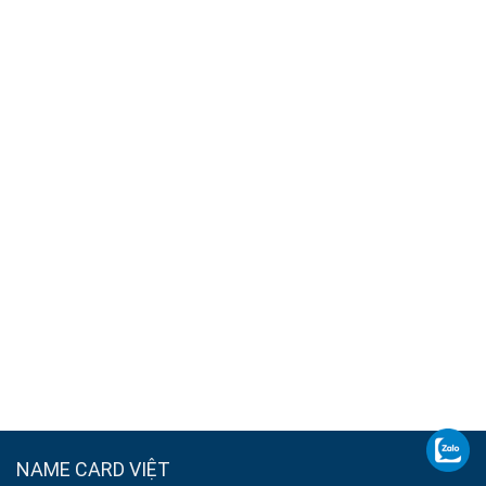
NAME CARD VIỆT