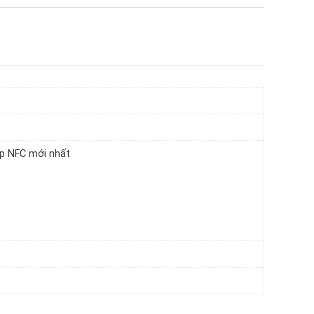
ip NFC mới nhất