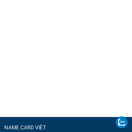
NAME CARD VIỆT