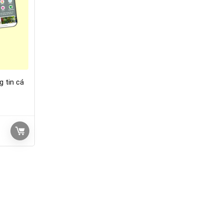
 tin cá