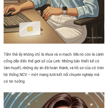
Tấm thẻ ấy không chỉ là nhựa và vi mạch. Mà nó còn là cánh
cổng dẫn đến thế giới số của Linh: Những bản thiết kế cô
tâm huyết, những dự án đã hoàn thành, và hồ sơ của cô trên
hệ thống NCV – một mạng lưới kết nối chuyên nghiệp mà
cô tin tưởng.