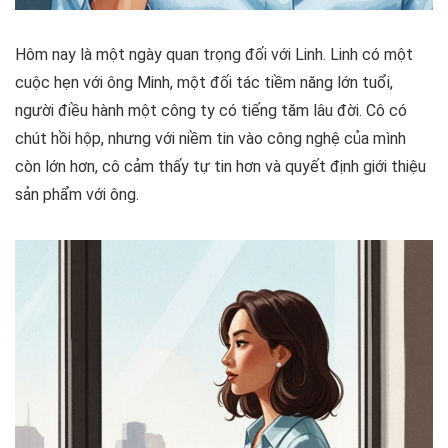
Hôm nay là một ngày quan trọng đối với Linh. Linh có một
cuộc hẹn với ông Minh, một đối tác tiềm năng lớn tuổi,
người điều hành một công ty có tiếng tăm lâu đời. Cô có
chút hồi hộp, nhưng với niềm tin vào công nghệ của mình
còn lớn hơn, cô cảm thấy tự tin hơn và quyết định giới thiệu
sản phẩm với ông.