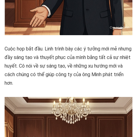
Cuộc họp bắt đầu. Linh trình bày các ý tưởng mới mẻ nhưng
đầy sáng tạo và thuyết phục của mình bằng tất cả sự nhiệt
huyết. Cô nói về sự sáng tạo, về những xu hướng mới và
cách chúng có thể giúp công ty của ông Minh phát triển
hơn.