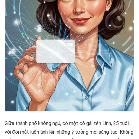
Giữa thành phố không ngủ, có một cô gái tên Linh, 25 tuổi,
với đôi mắt luôn ánh lên những ý tưởng mới sáng tạo. Không