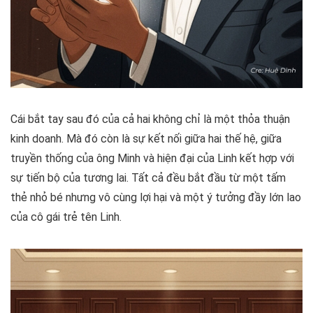
Cái bắt tay sau đó của cả hai không chỉ là một thỏa thuận
kinh doanh. Mà đó còn là sự kết nối giữa hai thế hệ, giữa
truyền thống của ông Minh và hiện đại của Linh kết hợp với
sự tiến bộ của tương lai. Tất cả đều bắt đầu từ một tấm
thẻ nhỏ bé nhưng vô cùng lợi hại và một ý tưởng đầy lớn lao
của cô gái trẻ tên Linh.