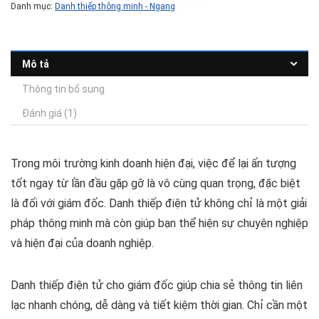
Danh mục:
Danh thiếp thông minh - Ngang
Mô tả
Thông tin bổ sung
Đánh giá (1)
Trong môi trường kinh doanh hiện đại, việc để lại ấn tượng
tốt ngay từ lần đầu gặp gỡ là vô cùng quan trọng, đặc biệt
là đối với giám đốc. Danh thiếp điện tử không chỉ là một giải
pháp thông minh mà còn giúp bạn thể hiện sự chuyên nghiệp
và hiện đại của doanh nghiệp.
Danh thiếp điện tử cho giám đốc giúp chia sẻ thông tin liên
lạc nhanh chóng, dễ dàng và tiết kiệm thời gian. Chỉ cần một