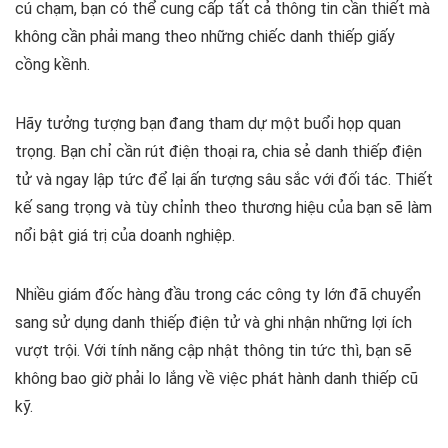
cú chạm, bạn có thể cung cấp tất cả thông tin cần thiết mà
không cần phải mang theo những chiếc danh thiếp giấy
cồng kềnh.
Hãy tưởng tượng bạn đang tham dự một buổi họp quan
trọng. Bạn chỉ cần rút điện thoại ra, chia sẻ danh thiếp điện
tử và ngay lập tức để lại ấn tượng sâu sắc với đối tác. Thiết
kế sang trọng và tùy chỉnh theo thương hiệu của bạn sẽ làm
nổi bật giá trị của doanh nghiệp.
Nhiều giám đốc hàng đầu trong các công ty lớn đã chuyển
sang sử dụng danh thiếp điện tử và ghi nhận những lợi ích
vượt trội. Với tính năng cập nhật thông tin tức thì, bạn sẽ
không bao giờ phải lo lắng về việc phát hành danh thiếp cũ
kỹ.