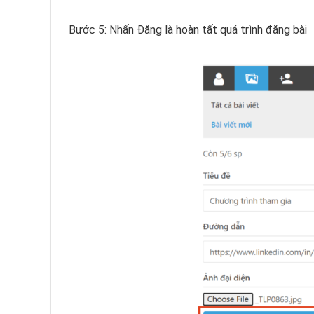
Bước 5: Nhấn Đăng là hoàn tất quá trình đăng bài