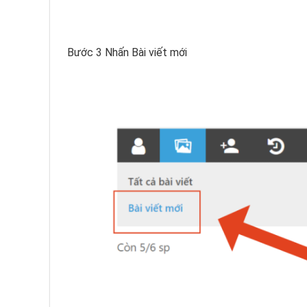
Bước 3 Nhấn Bài viết mới