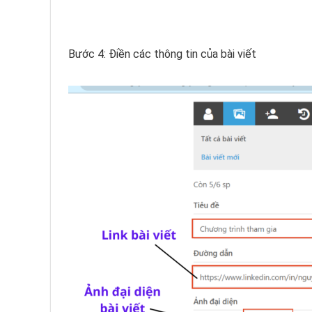
Bước 4: Điền các thông tin của bài viết