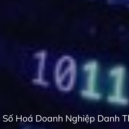
ố, Số Hoá Doanh Nghiệp Danh 