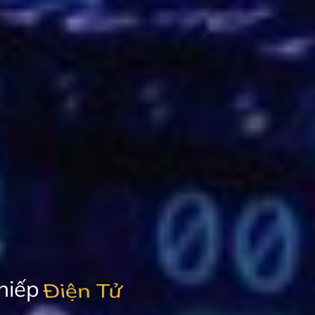
Thiếp
Thông Minh