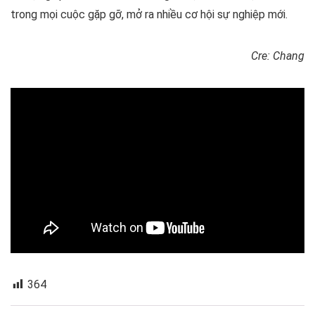
trong mọi cuộc gặp gỡ, mở ra nhiều cơ hội sự nghiệp mới.
Cre: Chang
364