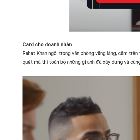
Card cho doanh nhân
Rahat Khan ngồi trong văn phòng vắng lặng, cầm trên 
quét mã thì toàn bộ những gì anh đã xây dựng và cũng 