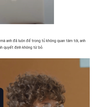
mà anh đã luôn để trong tủ không quan tâm tới, anh
nh quyết định không từ bỏ.