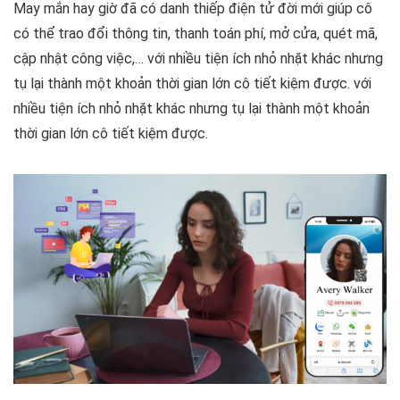
May mắn hay giờ đã có danh thiếp điện tử đời mới giúp cô
có thể trao đổi thông tin, thanh toán phí, mở cửa, quét mã,
cập nhật công việc,… với nhiều tiện ích nhỏ nhặt khác nhưng
tụ lại thành một khoản thời gian lớn cô tiết kiệm được. với
nhiều tiện ích nhỏ nhặt khác nhưng tụ lại thành một khoản
thời gian lớn cô tiết kiệm được.