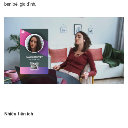
bạn bè, gia đình.
Nhiều tiện ích