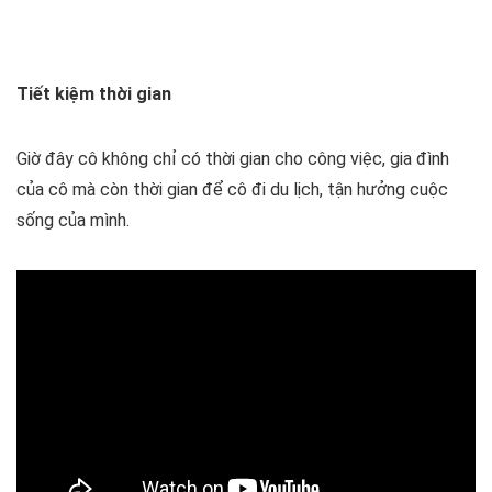
Tiết kiệm thời gian
Giờ đây cô không chỉ có thời gian cho công việc, gia đình
của cô mà còn thời gian để cô đi du lịch, tận hưởng cuộc
sống của mình.