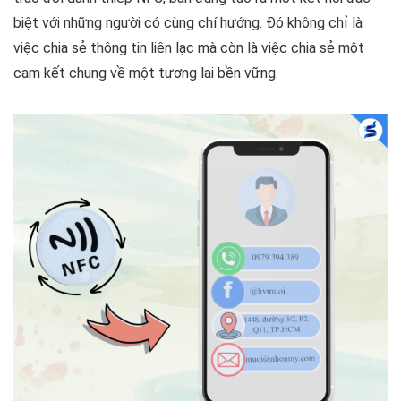
biệt với những người có cùng chí hướng. Đó không chỉ là
việc chia sẻ thông tin liên lạc mà còn là việc chia sẻ một
cam kết chung về một tương lai bền vững.