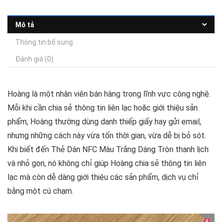
Mô tả
Thông tin bổ sung
Đánh giá (0)
Hoàng là một nhân viên bán hàng trong lĩnh vực công nghệ.
Mỗi khi cần chia sẻ thông tin liên lạc hoặc giới thiệu sản
phẩm, Hoàng thường dùng danh thiếp giấy hay gửi email,
nhưng những cách này vừa tốn thời gian, vừa dễ bị bỏ sót.
Khi biết đến Thẻ Dán NFC Màu Trắng Dáng Tròn thanh lịch
và nhỏ gọn, nó không chỉ giúp Hoàng chia sẻ thông tin liên
lạc mà còn dễ dàng giới thiệu các sản phẩm, dịch vụ chỉ
bằng một cú chạm.