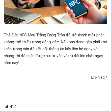
Thẻ Dán NFC Màu Trắng Dáng Tròn đã trở thành một phần
không thể thiếu trong công việc. Nếu bạn đang gặp phải khó
khăn trong vấn đề kết nối thông tin hãy liên hệ ngay với
chúng tôi để nhận được sự tư vấn và ưu đãi lớn nhất ngay
hôm nay!
Cre:HTCT
414