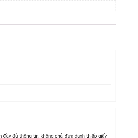
n đầy đủ thông tin, không phải đưa danh thiếp giấy