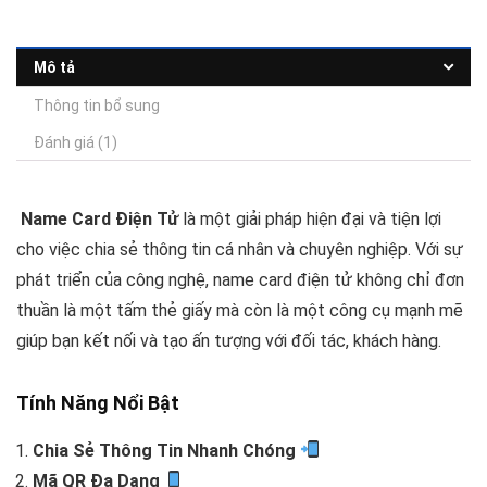
Mô tả
Thông tin bổ sung
Đánh giá (1)
Name Card Điện Tử
là một giải pháp hiện đại và tiện lợi
cho việc chia sẻ thông tin cá nhân và chuyên nghiệp. Với sự
phát triển của công nghệ, name card điện tử không chỉ đơn
thuần là một tấm thẻ giấy mà còn là một công cụ mạnh mẽ
giúp bạn kết nối và tạo ấn tượng với đối tác, khách hàng.
Tính Năng Nổi Bật
Chia Sẻ Thông Tin Nhanh Chóng
Mã QR Đa Dạng