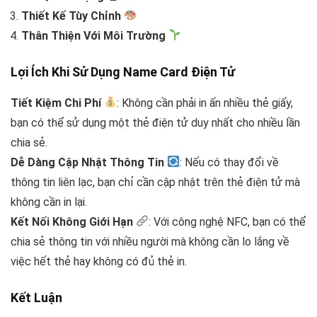
Thiết Kế Tùy Chỉnh
Thân Thiện Với Môi Trường
Lợi Ích Khi Sử Dụng Name Card Điện Tử
Tiết Kiệm Chi Phí
: Không cần phải in ấn nhiều thẻ giấy,
bạn có thể sử dụng một thẻ điện tử duy nhất cho nhiều lần
chia sẻ.
Dễ Dàng Cập Nhật Thông Tin
: Nếu có thay đổi về
thông tin liên lạc, bạn chỉ cần cập nhật trên thẻ điện tử mà
không cần in lại.
Kết Nối Không Giới Hạn
: Với công nghệ NFC, bạn có thể
chia sẻ thông tin với nhiều người mà không cần lo lắng về
việc hết thẻ hay không có đủ thẻ in.
Kết Luận