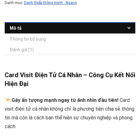
Danh mục:
Danh thiếp thông minh - Ngang
Mô tả
Thông tin bổ sung
Đánh giá (1)
Card Visit Điện Tử Cá Nhân – Công Cụ Kết Nối
Hiện Đại
Gây ấn tượng mạnh ngay từ ánh nhìn đầu tiên!
Card
visit điện tử cá nhân không chỉ là phương tiện chia sẻ thông
tin mà còn là cách bạn thể hiện sự chuyên nghiệp và phong
cách.